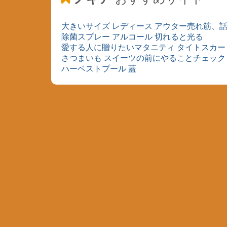
大きいサイズ レディース アウター売れ筋、
除菌スプレー アルコール 切れると光る
愛する人に贈りたいマタニティ タイトスカー
さつまいも スイーツの前にやることチェック
ハーベストプール 蓋