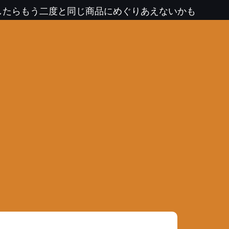
したらもう二度と同じ商品にめぐりあえないかも