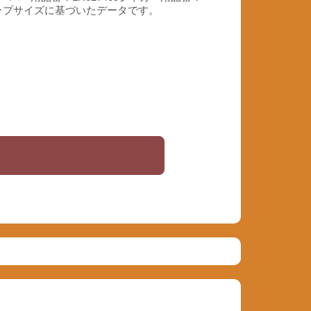
チアップサイズに基づいたデータです。