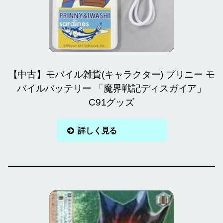
【中古】モバイル雑貨(キャラクター) プリニー モ
バイルバッテリー 「魔界戦記ディスガイア」
C91グッズ
詳しく見る