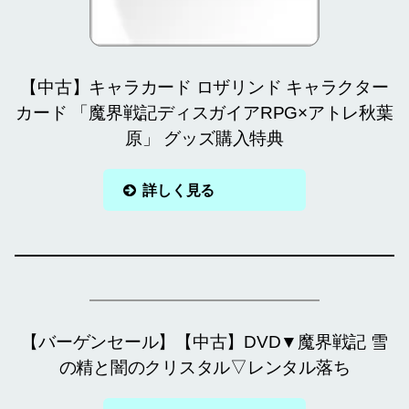
【中古】キャラカード ロザリンド キャラクター
カード 「魔界戦記ディスガイアRPG×アトレ秋葉
原」 グッズ購入特典
詳しく見る
【バーゲンセール】【中古】DVD▼魔界戦記 雪
の精と闇のクリスタル▽レンタル落ち