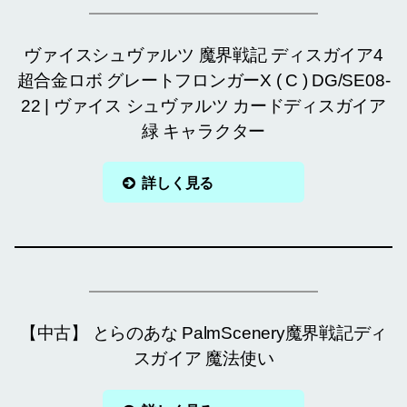
ヴァイスシュヴァルツ 魔界戦記 ディスガイア4
超合金ロボ グレートフロンガーX ( C ) DG/SE08-
22 | ヴァイス シュヴァルツ カードディスガイア
緑 キャラクター
詳しく見る
【中古】 とらのあな PalmScenery魔界戦記ディ
スガイア 魔法使い