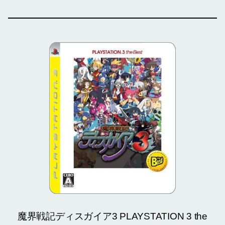
魔界戦記ディスガイア3 PLAYSTATION 3 the