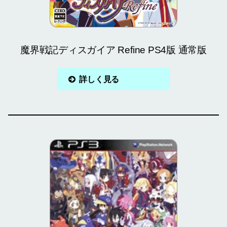
魔界戦記ディスガイア Refine PS4版 通常版
詳しく見る