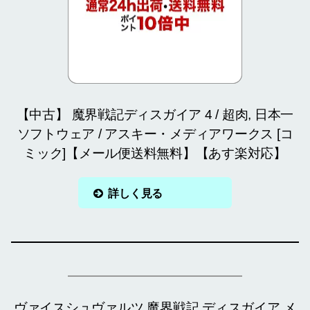
【中古】 魔界戦記ディスガイア 4 / 超肉, 日本一
ソフトウェア / アスキー・メディアワークス [コ
ミック]【メール便送料無料】【あす楽対応】
詳しく見る
ヴァイスシュヴァルツ 魔界戦記 ディスガイア メ