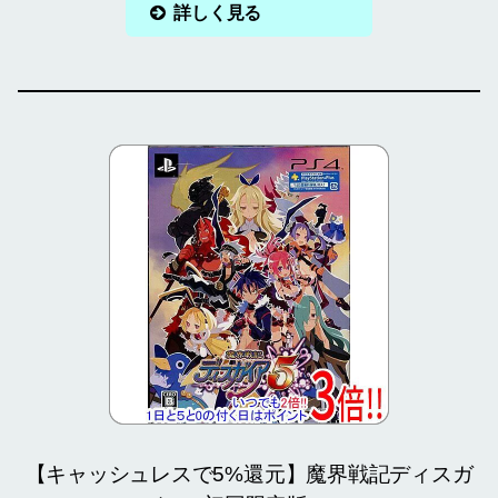
詳しく見る
【キャッシュレスで5%還元】魔界戦記ディスガ