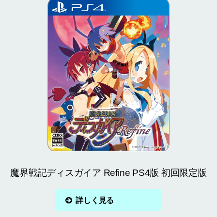
魔界戦記ディスガイア Refine PS4版 初回限定版
詳しく見る