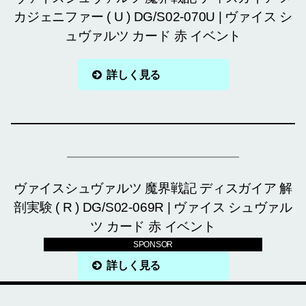
カジェニファー ( U ) DG/S02-070U | ヴァイス シ
ュヴァルツ カード 赤 イベント
詳しく見る
ヴァイスシュヴァルツ 魔界戦記 ディスガイア 解
剖実験 ( R ) DG/S02-069R | ヴァイス シュヴァル
ツ カード 赤 イベント
SPONSOR
詳しく見る