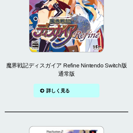
魔界戦記ディスガイア Refine Nintendo Switch版
通常版
詳しく見る