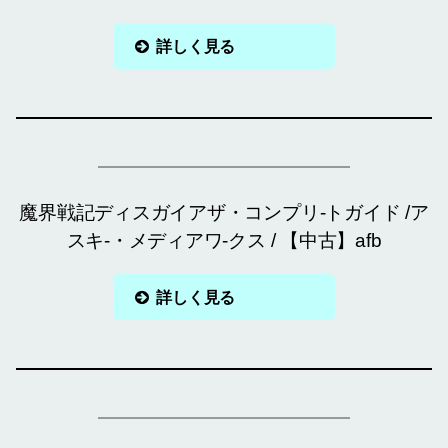
詳しく見る
魔界戦記ディスガイアザ・コンプリ-トガイド /ア
スキ-・メディアワ-クス / 【中古】afb
詳しく見る