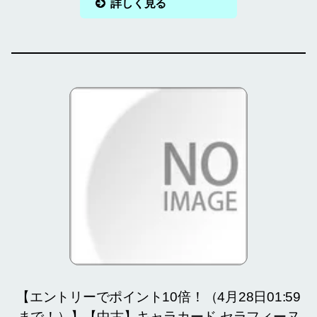
詳しく見る
【エントリーでポイント10倍！（4月28日01:59
まで！）】【中古】キャラカード セラフィーヌ