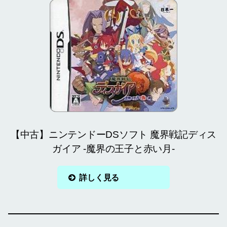
【中古】ニンテンドーDSソフト 魔界戦記ディス
ガイア -魔界の王子と赤い月-
詳しく見る