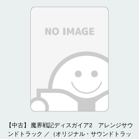
【中古】 魔界戦記ディスガイア2 アレンジサウ
ンドトラック ／（オリジナル・サウンドトラッ