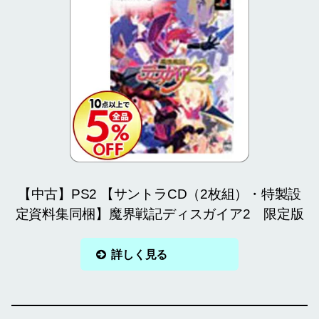
【中古】PS2 【サントラCD（2枚組）・特製設
定資料集同梱】魔界戦記ディスガイア2 限定版
詳しく見る