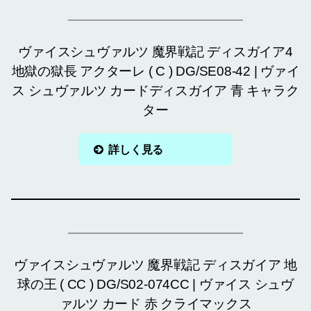
ヴァイスシュヴァルツ 魔界戦記 ディスガイア4
地獄の獄長 アクターレ ( C ) DG/SE08-42 | ヴァイ
ス シュヴァルツ カードディスガイア 青 キャラク
ター
詳しく見る
ヴァイスシュヴァルツ 魔界戦記 ディスガイア 地
球の王 ( CC ) DG/S02-074CC | ヴァイス シュヴ
ァルツ カード 赤 クライマックス