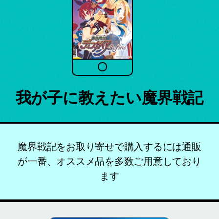
我が子に教えたい魔界戦記
魔界戦記をお取り寄せで購入するには通販
が一番、オススメ品を多数ご用意しており
ます