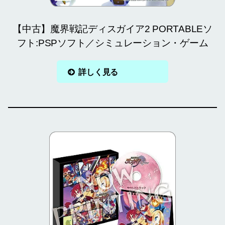
【中古】魔界戦記ディスガイア2 PORTABLEソ
フト:PSPソフト／シミュレーション・ゲーム
詳しく見る