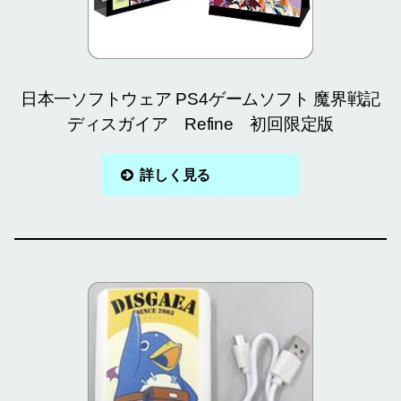
日本一ソフトウェア PS4ゲームソフト 魔界戦記
ディスガイア Refine 初回限定版
詳しく見る