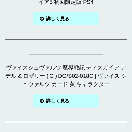
イア5 初回限定版 PS4
詳しく見る
ヴァイスシュヴァルツ 魔界戦記 ディスガイア ア
デル & ロザリー ( C ) DG/S02-018C | ヴァイス シ
ュヴァルツ カード 黄 キャラクター
詳しく見る