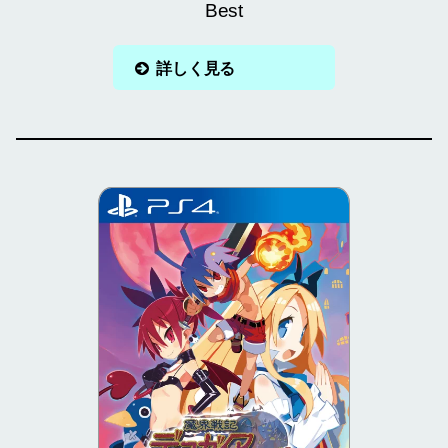
Best
詳しく見る