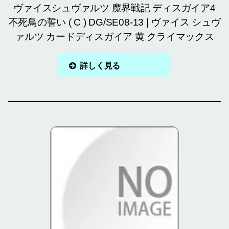
ヴァイスシュヴァルツ 魔界戦記 ディスガイア4
不死鳥の誓い ( C ) DG/SE08-13 | ヴァイス シュヴ
ァルツ カードディスガイア 黄 クライマックス
詳しく見る