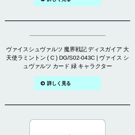
ヴァイスシュヴァルツ 魔界戦記 ディスガイア 大
天使ラミントン ( C ) DG/S02-043C | ヴァイス シ
ュヴァルツ カード 緑 キャラクター
詳しく見る