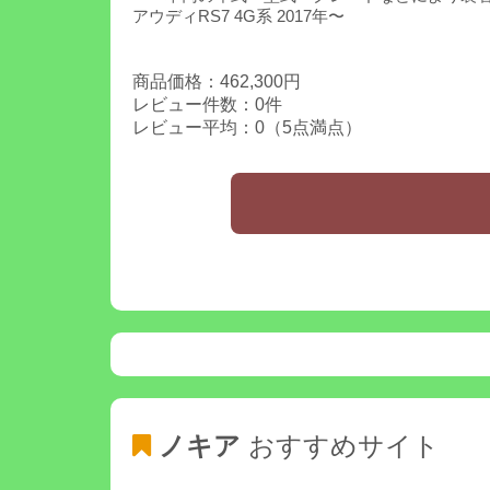
アウディRS7 4G系 2017年〜
商品価格：462,300円
レビュー件数：0件
レビュー平均：0（5点満点）
ノキア
おすすめサイト