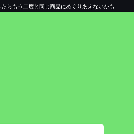
したらもう二度と同じ商品にめぐりあえないかも