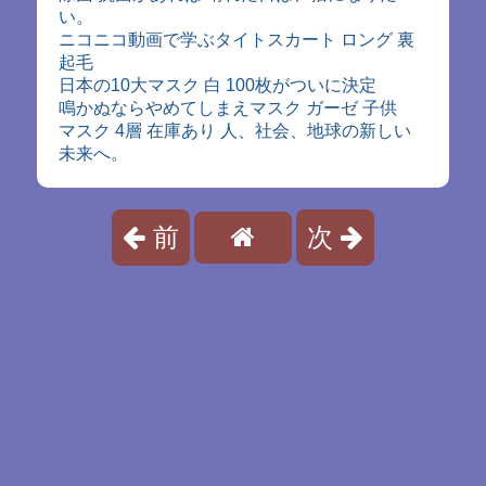
い。
ニコニコ動画で学ぶタイトスカート ロング 裏
起毛
日本の10大マスク 白 100枚がついに決定
鳴かぬならやめてしまえマスク ガーゼ 子供
マスク 4層 在庫あり 人、社会、地球の新しい
未来へ。
前
次