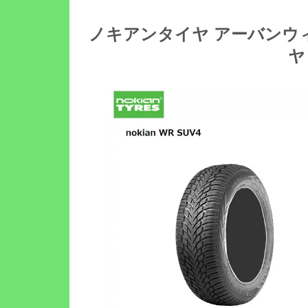
ノキアンタイヤ アーバンウィンター 
ヤ 