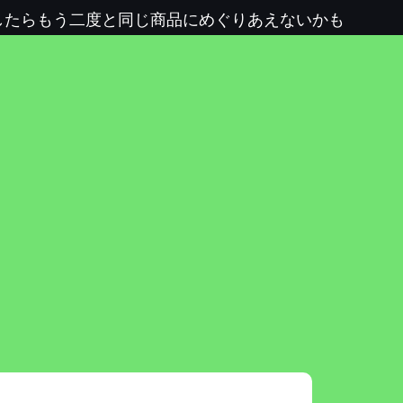
したらもう二度と同じ商品にめぐりあえないかも