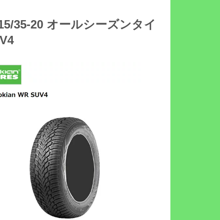
315/35-20 オールシーズンタイ
UV4