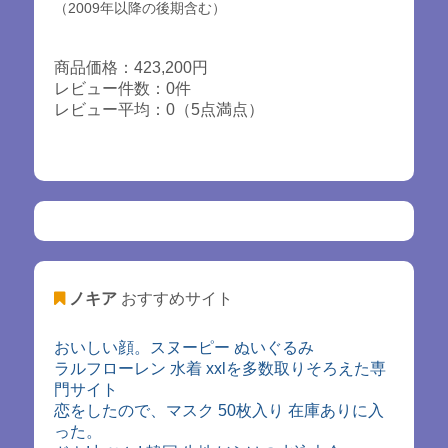
（2009年以降の後期含む）
商品価格：423,200円
レビュー件数：0件
レビュー平均：0（5点満点）
ノキア
おすすめサイト
おいしい顔。スヌーピー ぬいぐるみ
ラルフローレン 水着 xxlを多数取りそろえた専
門サイト
恋をしたので、マスク 50枚入り 在庫ありに入
った。