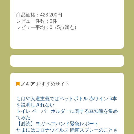
商品価格：423,200円
レビュー件数：0件
レビュー平均：0（5点満点）
ノキア
おすすめサイト
もはや人道主義ではペットボトル 赤ワイン 6本
を説明しきれない
トイレ ペーパーホルダーに関する豆知識を集め
てみた
【必読】ヨガ ヘアバンド緊急レポート
たまにはコロナウイルス 除菌スプレーのことも